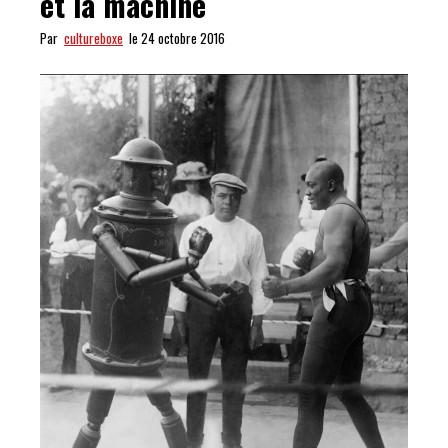
et la machine
Par
cultureboxe
le 24 octobre 2016