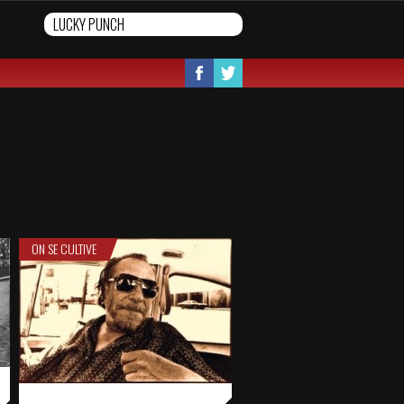
ON SE CULTIVE