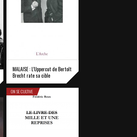
MALAISE : L’Uppercut de Bertolt
Brecht rate sa cible
ON SE CULTIVE