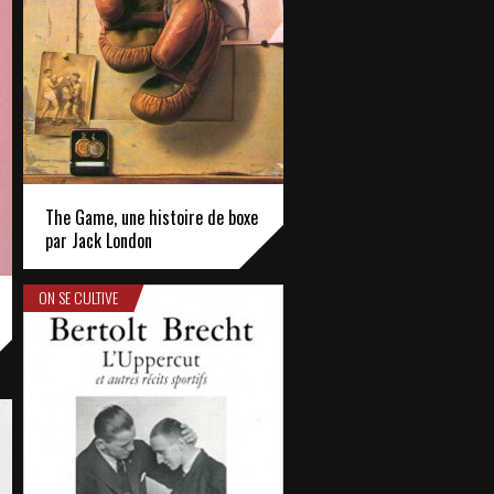
The Game, une histoire de boxe
par Jack London
ON SE CULTIVE