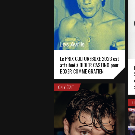
Le PRIX CULTUREBOXE 2023 est
attribué à DIDIER CASTINO pour
BOXER COMME GRATIEN
ON Y ÉTAIT
O