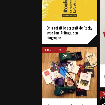
On a refait le portrait de Rocky
avec Loïc Artiaga, son
biographe
ON SE CULTIVE
O