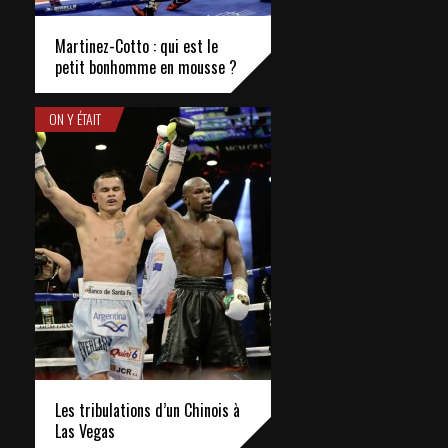
Martinez-Cotto : qui est le
petit bonhomme en mousse ?
ON Y ÉTAIT
Les tribulations d’un Chinois à
Las Vegas