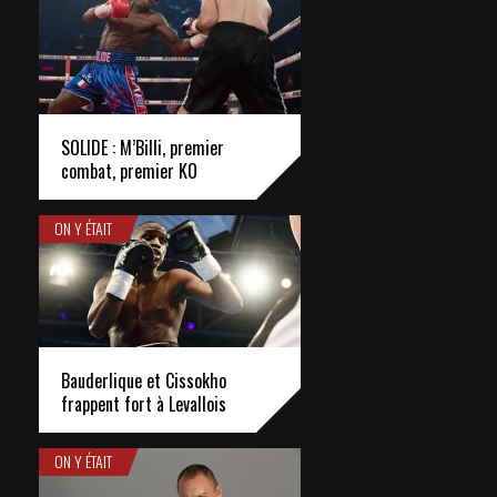
SOLIDE : M’Billi, premier
combat, premier KO
ON Y ÉTAIT
Bauderlique et Cissokho
frappent fort à Levallois
ON Y ÉTAIT