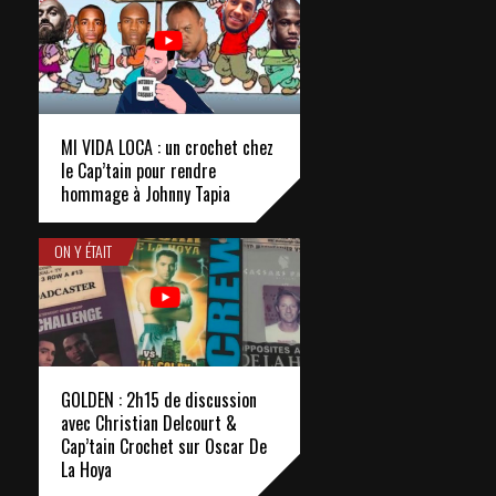
MI VIDA LOCA : un crochet chez
le Cap’tain pour rendre
hommage à Johnny Tapia
ON Y ÉTAIT
GOLDEN : 2h15 de discussion
avec Christian Delcourt &
Cap’tain Crochet sur Oscar De
La Hoya