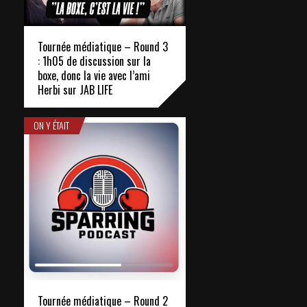
Tournée médiatique – Round 3
: 1h05 de discussion sur la
boxe, donc la vie avec l’ami
Herbi sur JAB LIFE
ON Y ÉTAIT
Tournée médiatique – Round 2