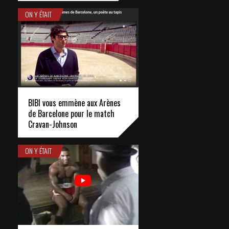
ON Y ÉTAIT
BIBI vous emmène aux Arènes
de Barcelone pour le match
Cravan-Johnson
ON Y ÉTAIT