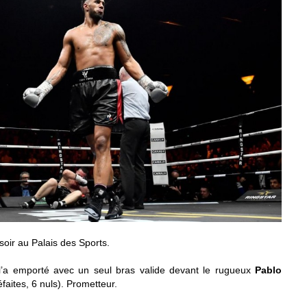
 soir au Palais des Sports.
 l’a emporté avec un seul bras valide devant le rugueux
Pablo
faites, 6 nuls). Prometteur.