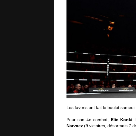
Les favoris ont fait le boulot samedi
Pour son 4e combat,
Elie Konki
,
Narvaez
(9 victoires, désormais 7 dé