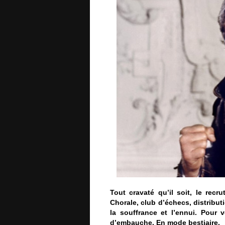
Tout cravaté qu’il soit, le rec
Chorale, club d’échecs, distribu
la souffrance et l’ennui. Pour 
d’embauche. En mode bestiaire.