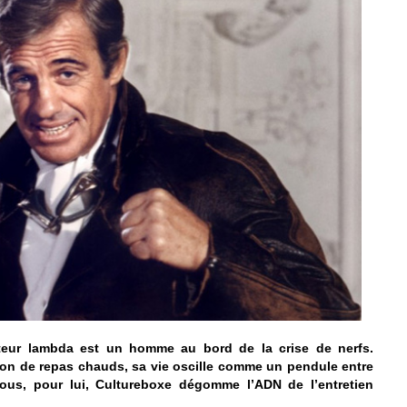
ruteur lambda est un homme au bord de la crise de nerfs.
tion de repas chauds, sa vie oscille comme un pendule entre
vous, pour lui, Cultureboxe dégomme l’ADN de l’entretien