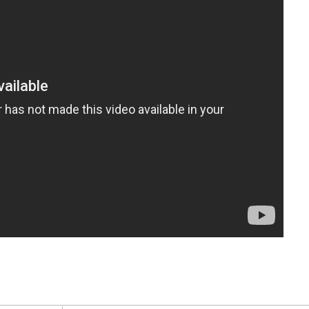
pendant 24 minutes