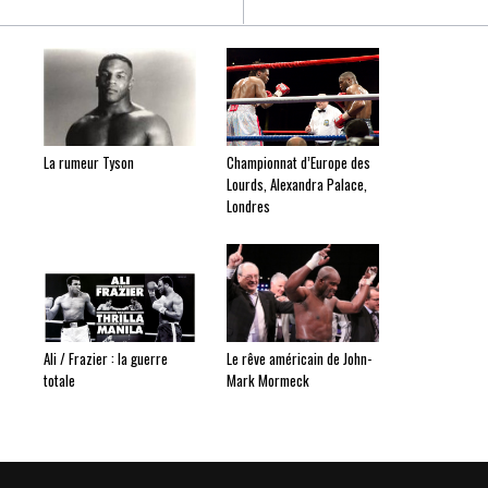
La rumeur Tyson
Championnat d’Europe des
Lourds, Alexandra Palace,
Londres
Ali / Frazier : la guerre
Le rêve américain de John-
totale
Mark Mormeck