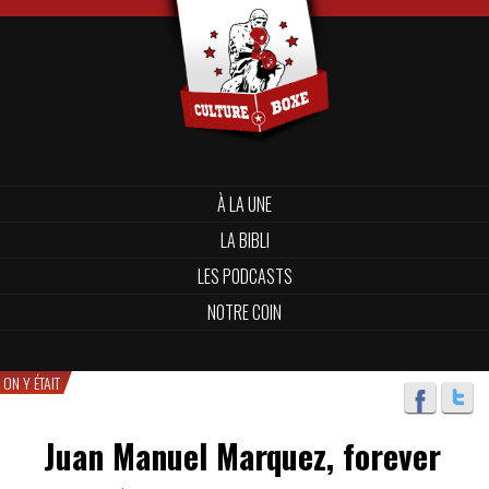
À LA UNE
LA BIBLI
LES PODCASTS
NOTRE COIN
ON Y ÉTAIT
Juan Manuel Marquez, forever