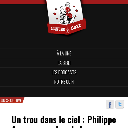
À LA UNE
LA BIBLI
LES PODCASTS
NOTRE COIN
ON SE CULTIVE
Un trou dans le ciel : Philippe