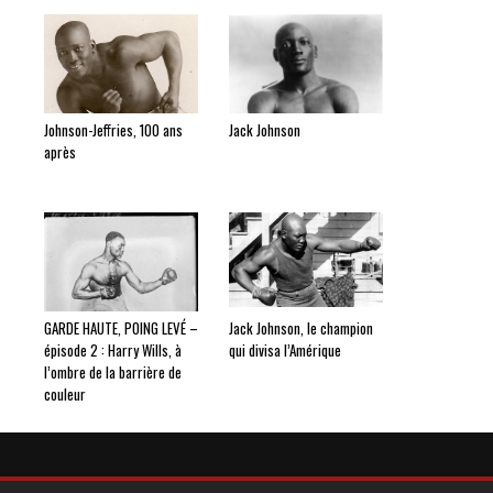
Johnson-Jeffries, 100 ans
Jack Johnson
après
GARDE HAUTE, POING LEVÉ –
Jack Johnson, le champion
épisode 2 : Harry Wills, à
qui divisa l’Amérique
l’ombre de la barrière de
couleur