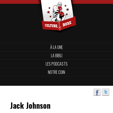
À LA UNE
LA BIBLI
LES PODCASTS
NOTRE COIN
Jack Johnson