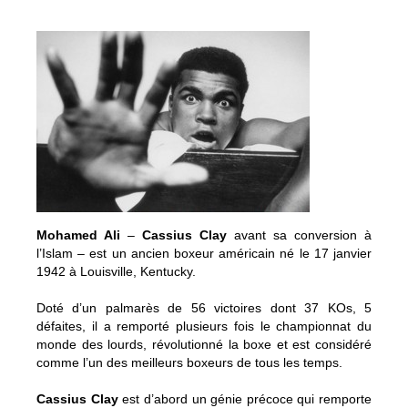
Mohamed Ali
–
Cassius Clay
avant sa conversion à
l’Islam – est un ancien boxeur américain né le 17 janvier
1942 à Louisville, Kentucky.
Doté d’un palmarès de 56 victoires dont 37 KOs, 5
défaites, il a remporté plusieurs fois le championnat du
monde des lourds, révolutionné la boxe et est considéré
comme l’un des meilleurs boxeurs de tous les temps.
Cassius Clay
est d’abord un génie précoce qui remporte