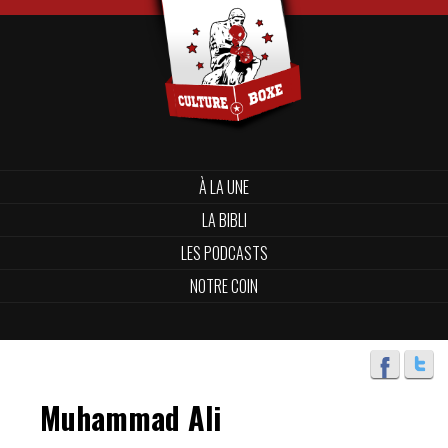
À LA UNE
LA BIBLI
LES PODCASTS
NOTRE COIN
Muhammad Ali