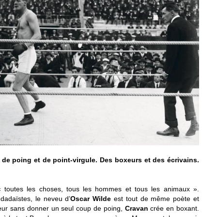
e poing et de point-virgule. Des boxeurs et des écrivains.
« toutes les choses, tous les hommes et tous les animaux ».
 dadaïstes, le neveu d’
Oscar Wilde
est tout de même poète et
ur sans donner un seul coup de poing,
Cravan
crée en boxant.