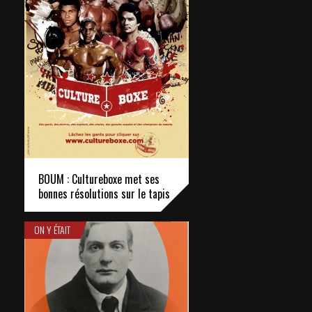
BOUM : Cultureboxe met ses
bonnes résolutions sur le tapis
ON Y ÉTAIT