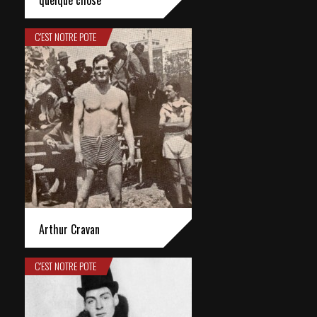
quelque chose
C'EST NOTRE POTE
Arthur Cravan
C'EST NOTRE POTE