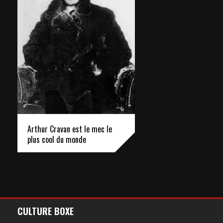
Arthur Cravan est le mec le
plus cool du monde
CULTURE BOXE