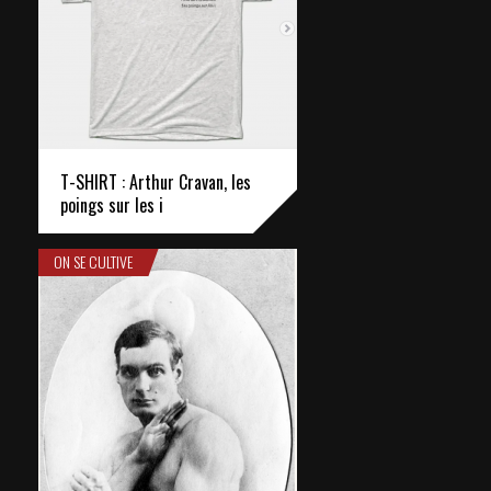
T-SHIRT : Arthur Cravan, les
poings sur les i
ON SE CULTIVE