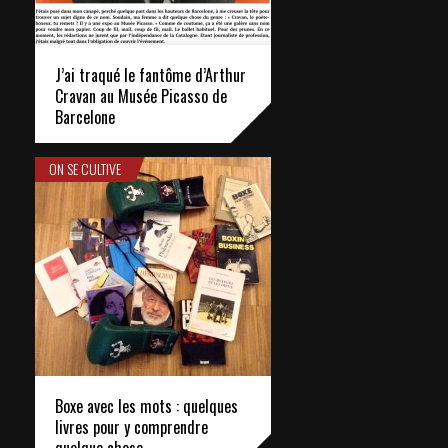
J’ai traqué le fantôme d’Arthur
Cravan au Musée Picasso de
Barcelone
ON SE CULTIVE
Boxe avec les mots : quelques
livres pour y comprendre