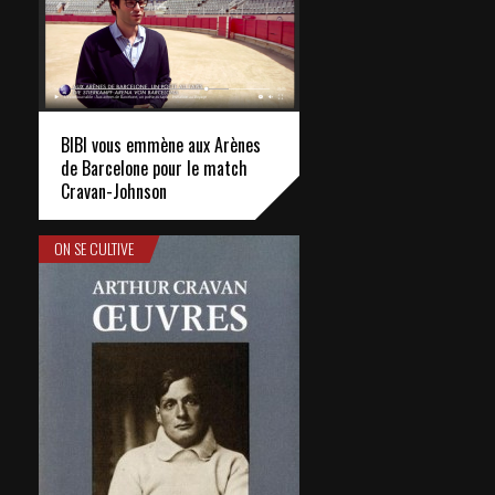
BIBI vous emmène aux Arènes
de Barcelone pour le match
Cravan-Johnson
ON SE CULTIVE