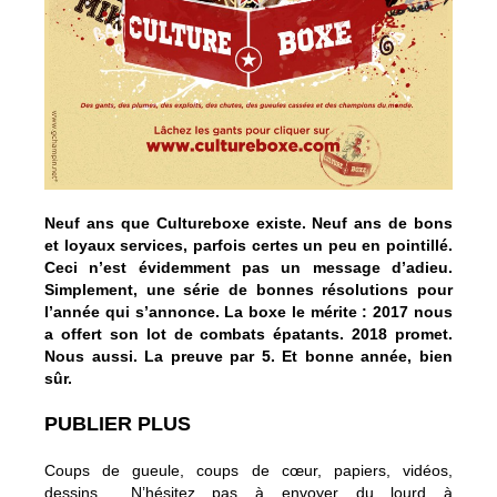
Neuf ans que Cultureboxe existe. Neuf ans de bons
et loyaux services, parfois certes un peu en pointillé.
Ceci n’est évidemment pas un message d’adieu.
Simplement, une série de bonnes résolutions pour
l’année qui s’annonce. La boxe le mérite : 2017 nous
a offert son lot de combats épatants. 2018 promet.
Nous aussi. La preuve par 5. Et bonne année, bien
sûr.
PUBLIER PLUS
Coups de gueule, coups de cœur, papiers, vidéos,
dessins… N’hésitez pas à envoyer du lourd à