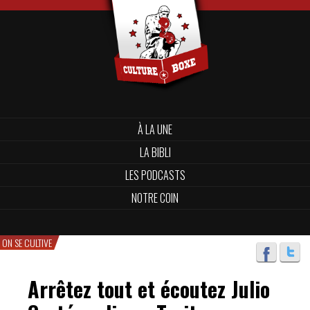
À LA UNE
LA BIBLI
LES PODCASTS
NOTRE COIN
ON SE CULTIVE
Arrêtez tout et écoutez Julio