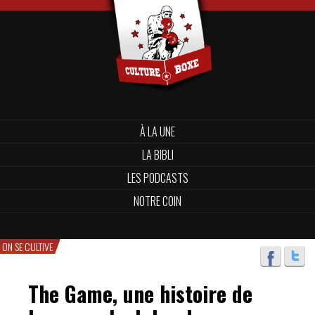
À LA UNE
LA BIBLI
LES PODCASTS
NOTRE COIN
ON SE CULTIVE
The Game, une histoire de