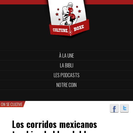
À LA UNE
LA BIBLI
LES PODCASTS
NOTRE COIN
ON SE CULTIVE
Los corridos mexicanos