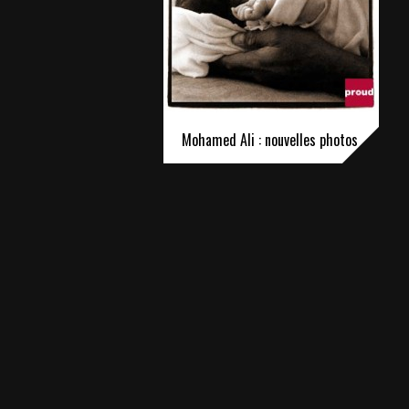
Mohamed Ali : nouvelles photos