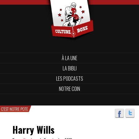
À LA UNE
LA BIBLI
LES PODCASTS
NOTRE COIN
C'EST NOTRE POTE
Harry Wills