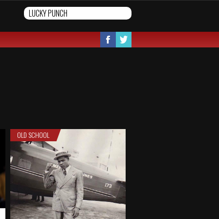
OLD SCHOOL