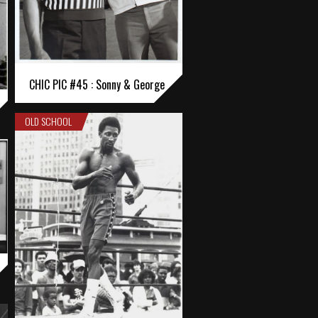
CHIC PIC #45 : Sonny & George
OLD SCHOOL