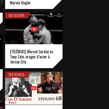
Marvin Hagler
OLD SCHOOL
[TÉLÉBOXE] Marcel Cerdan vs.
Tony Zale, orages d’acier à
Jersey City
OLD SCHOOL