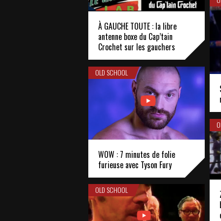
À GAUCHE TOUTE : la libre
antenne boxe du Cap’tain
Crochet sur les gauchers
OLD SCHOOL
O
WOW : 7 minutes de folie
furieuse avec Tyson Fury
OLD SCHOOL