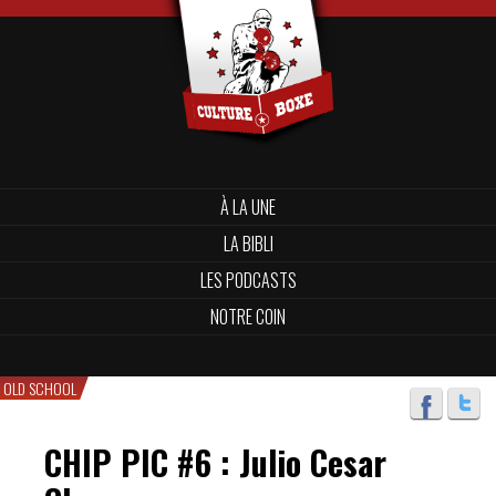
À LA UNE
LA BIBLI
LES PODCASTS
NOTRE COIN
OLD SCHOOL
CHIP PIC #6 : Julio Cesar