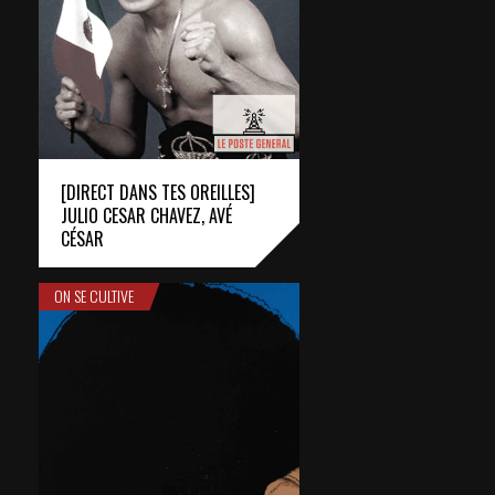
[DIRECT DANS TES OREILLES]
JULIO CESAR CHAVEZ, AVÉ
CÉSAR
ON SE CULTIVE