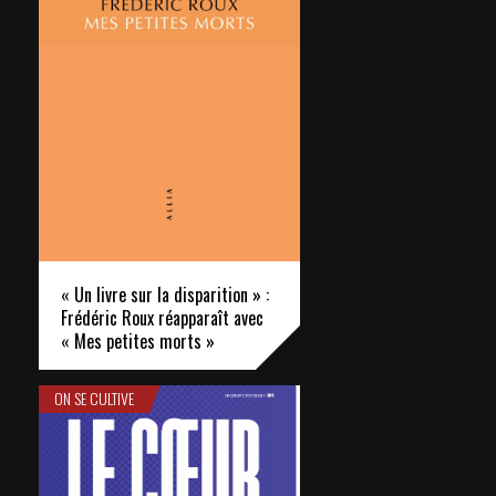
« Un livre sur la disparition » :
Frédéric Roux réapparaît avec
« Mes petites morts »
ON SE CULTIVE