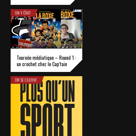
ON Y ÉTAIT
Tournée médiatique – Round 1 :
un crochet chez le Cap’tain
ON SE CULTIVE