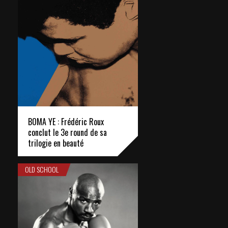
BOMA YE : Frédéric Roux
conclut le 3e round de sa
trilogie en beauté
OLD SCHOOL