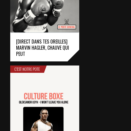
[DIRECT DANS TES OREILLES]
MARVIN HAGLER, CHAUVE QUI
PEUT
C'EST NOTRE POTE