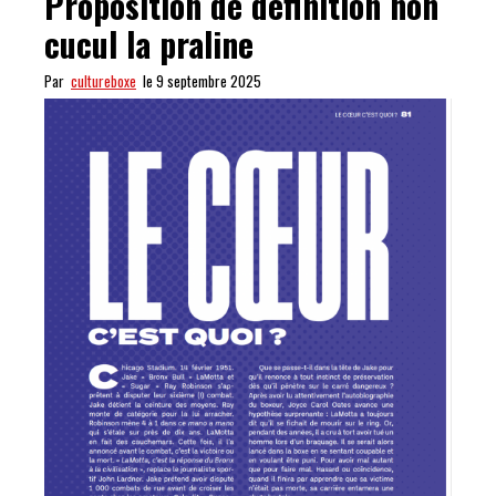
Proposition de définition non
cucul la praline
Par
cultureboxe
le 9 septembre 2025