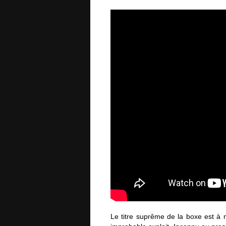
Le titre suprême de la boxe est à