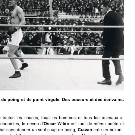
e poing et de point-virgule. Des boxeurs et des écrivains.
« toutes les choses, tous les hommes et tous les animaux ».
 dadaïstes, le neveu d’
Oscar Wilde
est tout de même poète et
ur sans donner un seul coup de poing,
Cravan
crée en boxant.