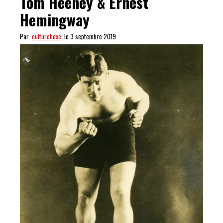
Tom Heeney & Ernest
Hemingway
Par
cultureboxe
le 3 septembre 2019