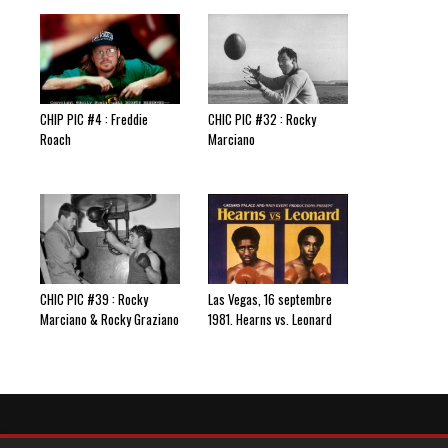
CHIP PIC #4 : Freddie
CHIC PIC #32 : Rocky
Roach
Marciano
CHIC PIC #39 : Rocky
Las Vegas, 16 septembre
Marciano & Rocky Graziano
1981. Hearns vs. Leonard