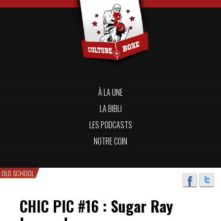
À LA UNE
LA BIBLI
LES PODCASTS
NOTRE COIN
OLD SCHOOL
CHIC PIC #16 : Sugar Ray