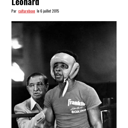
Leonard
Par
cultureboxe
le 6 juillet 2015