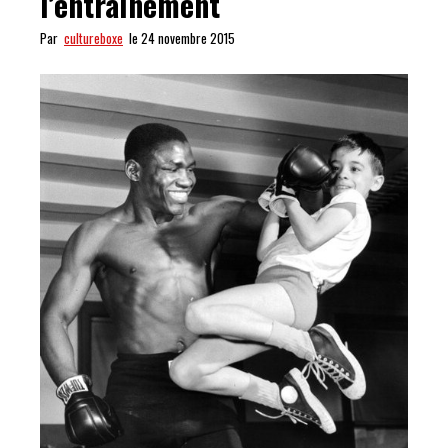
l’entraînement
Par
cultureboxe
le 24 novembre 2015