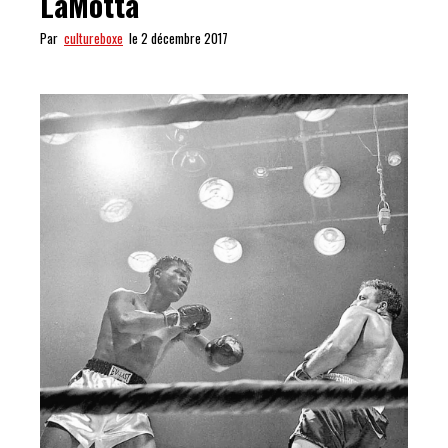
LaMotta
Par
cultureboxe
le 2 décembre 2017