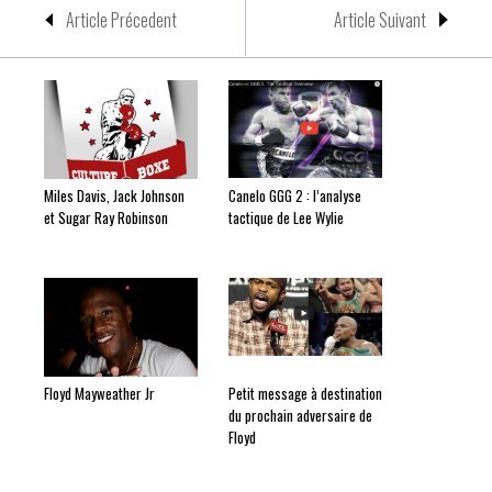
Article Précedent
Article Suivant
Miles Davis, Jack Johnson
Canelo GGG 2 : l’analyse
et Sugar Ray Robinson
tactique de Lee Wylie
Floyd Mayweather Jr
Petit message à destination
du prochain adversaire de
Floyd