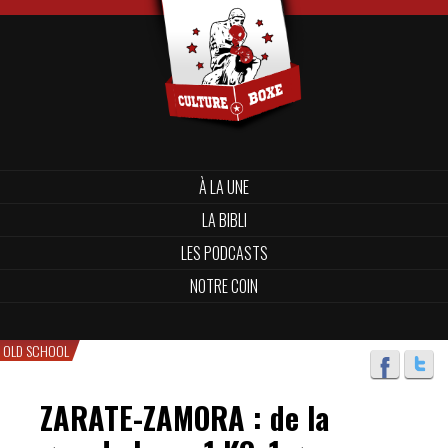
À LA UNE
LA BIBLI
LES PODCASTS
NOTRE COIN
OLD SCHOOL
ZARATE-ZAMORA : de la