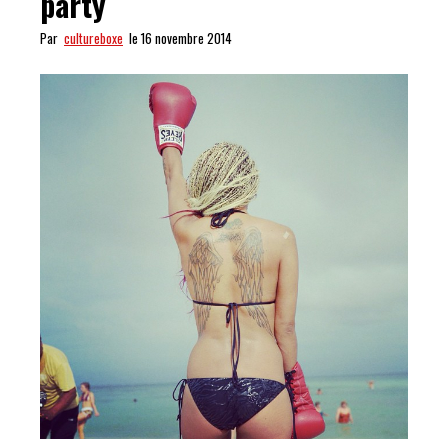
party
Par
cultureboxe
le 16 novembre 2014