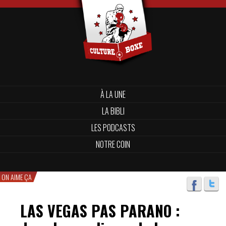
À LA UNE
LA BIBLI
LES PODCASTS
NOTRE COIN
ON AIME ÇA
LAS VEGAS PAS PARANO :