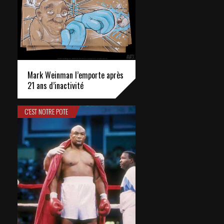
Mark Weinman l’emporte après
21 ans d’inactivité
C'EST NOTRE POTE