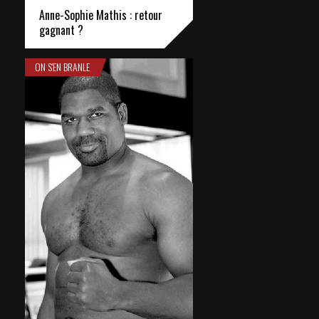
Anne-Sophie Mathis : retour
gagnant ?
ON S'EN BRANLE