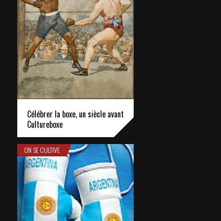
Célébrer la boxe, un siècle avant
Cultureboxe
ON SE CULTIVE