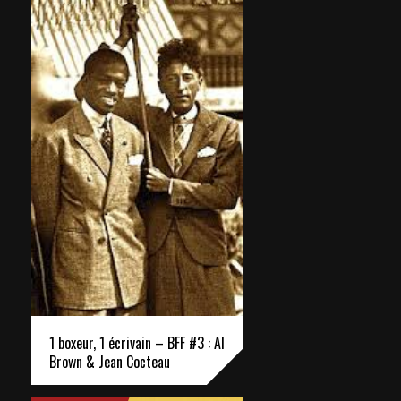
1 boxeur, 1 écrivain – BFF #3 : Al
Brown & Jean Cocteau