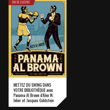
ON SE CULTIVE
METTEZ DU SWING DANS
VOTRE BIBLIOTHÈQUE avec
Panama Al Brown d’Alex W.
Inker et Jacques Goldstein