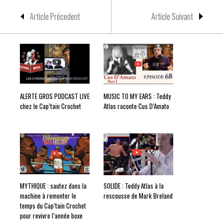
Article Précedent
Article Suivant
ALERTE GROS PODCAST LIVE
MUSIC TO MY EARS : Teddy
chez le Cap’tain Crochet
Atlas raconte Cus D’Amato
MYTHIQUE : sautez dans la
SOLIDE : Teddy Atlas à la
machine à remonter le
rescousse de Mark Breland
temps du Cap’tain Crochet
pour revivre l’année boxe