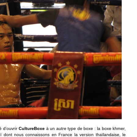
é d’ouvrir
CultureBoxe
à un autre type de boxe : la boxe khmer,
 dont nous connaissons en France la version thaïlandaise, le