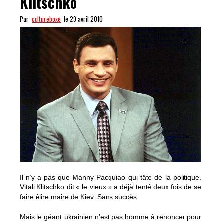
Klitschko
Par
cultureboxe
le 29 avril 2010
Il n’y a pas que Manny Pacquiao qui tâte de la politique.
Vitali Klitschko dit « le vieux » a déjà tenté deux fois de se
faire élire maire de Kiev. Sans succès.
Mais le géant ukrainien n’est pas homme à renoncer pour