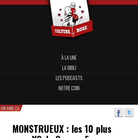
À LA UNE
LA BIBLI
LES PODCASTS
NOTRE COIN
ON AIME ÇA
MONSTRUEUX : les 10 plus