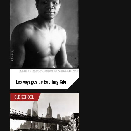
Les voyages de Battling Siki
OLD SCHOOL