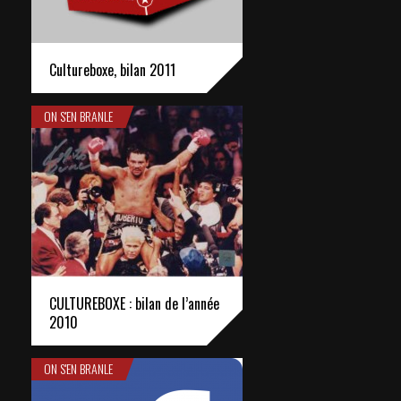
Cultureboxe, bilan 2011
ON S'EN BRANLE
CULTUREBOXE : bilan de l’année
2010
ON S'EN BRANLE