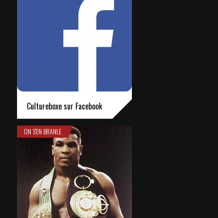
Cultureboxe sur Facebook
ON S'EN BRANLE