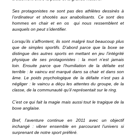
Ses protagonistes ne sont pas des athlètes dessinés à
l’ordinateur et shootés aux anabolisants. Ce sont des
hommes en chair et en os qui nous ressemblent et
auxquels on peut s’identifier.
Lorsqu’ils s’affrontent, ils sont malgré tout beaucoup plus
que de simples sportifs. D’abord parce que la boxe se
distingue des autres sports en mettant en jeu l’intégrité
physique de ses protagonistes : la mort n’est jamais
loin. Ensuite parce que l’humiliation de la défaite est
terrible : le vaincu est marqué dans sa chair et dans son
âme. Le poids psychologique de la défaite n’est pas à
négliger : le vaincu a déçu les attentes du groupe, de la
classe, de la communauté qu’il représentait sur le ring.
C’est ce qui fait la magie mais aussi tout le tragique de la
boxe anglaise.
Bref, l’aventure continue en 2011 avec un objectif
inchangé : vibrer ensemble en parcourant l’univers si
surprenant de notre sport préféré.