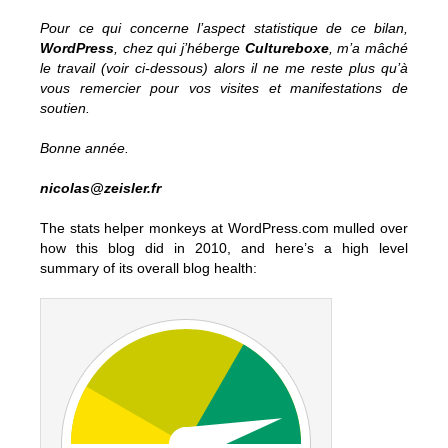
Pour ce qui concerne l’aspect statistique de ce bilan,
WordPress
, chez qui j’héberge
Cultureboxe
, m’a mâché
le travail (voir ci-dessous) alors il ne me reste plus qu’à
vous remercier pour vos visites et manifestations de
soutien.
Bonne année.
nicolas@zeisler.fr
The stats helper monkeys at WordPress.com mulled over
how this blog did in 2010, and here’s a high level
summary of its overall blog health: