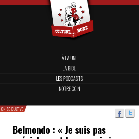
À LA UNE
LA BIBLI
LES PODCASTS
NOTRE COIN
ON SE CULTIVE
Belmondo : « Je suis pas