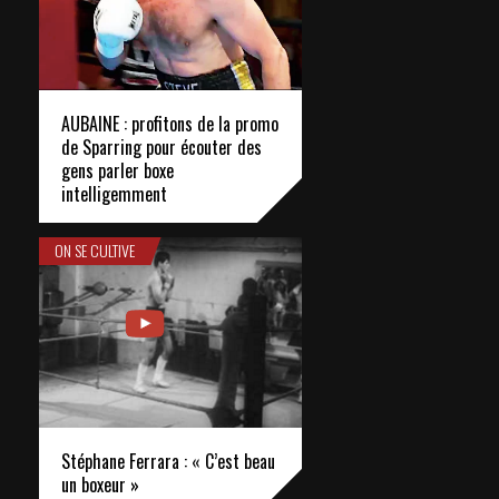
AUBAINE : profitons de la promo
de Sparring pour écouter des
gens parler boxe
intelligemment
ON SE CULTIVE
Stéphane Ferrara : « C’est beau
un boxeur »