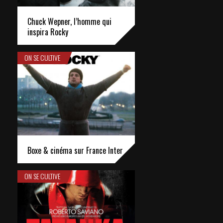
Chuck Wepner, l’homme qui
inspira Rocky
ON SE CULTIVE
Boxe & cinéma sur France Inter
ON SE CULTIVE