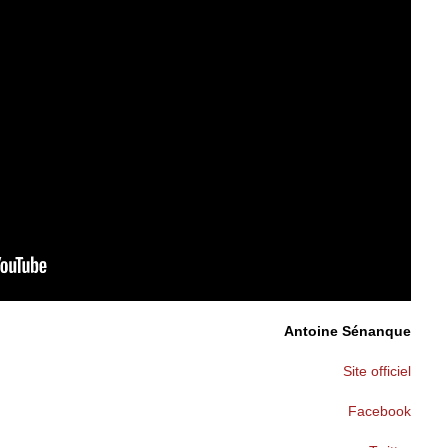
Antoine Sénanque
Site officiel
Facebook