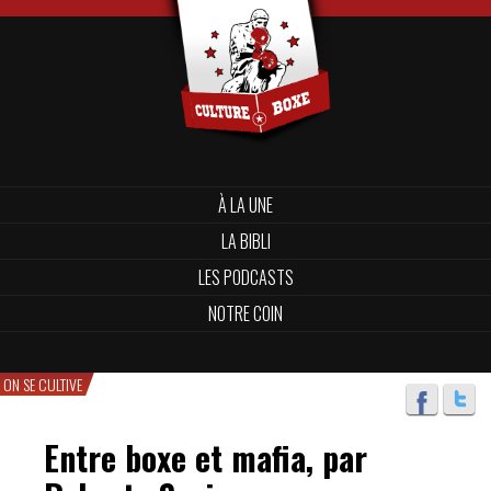
À LA UNE
LA BIBLI
LES PODCASTS
NOTRE COIN
ON SE CULTIVE
Entre boxe et mafia, par