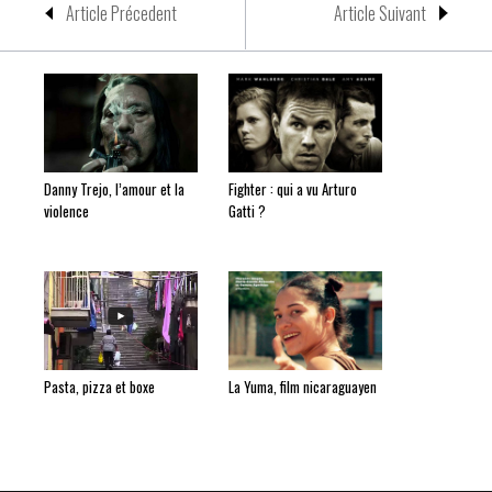
Article Précedent
Article Suivant
Danny Trejo, l’amour et la
Fighter : qui a vu Arturo
violence
Gatti ?
Pasta, pizza et boxe
La Yuma, film nicaraguayen