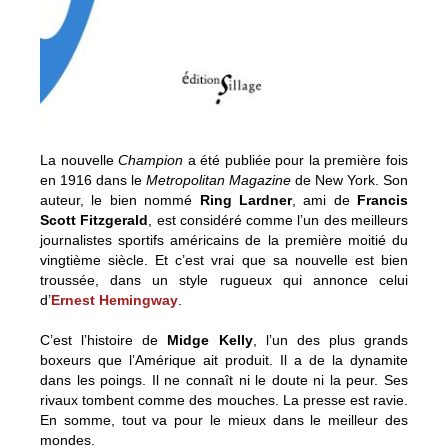
La nouvelle
Champion
a été publiée pour la première fois
en 1916 dans le
Metropolitan Magazine
de New York. Son
auteur, le bien nommé
Ring Lardner
, ami de
Francis
Scott Fitzgerald
, est considéré comme l’un des meilleurs
journalistes sportifs américains de la première moitié du
vingtième siècle. Et c’est vrai que sa nouvelle est bien
troussée, dans un style rugueux qui annonce celui
d’
Ernest Hemingway
.
C’est l’histoire de
Midge Kelly
, l’un des plus grands
boxeurs que l’Amérique ait produit. Il a de la dynamite
dans les poings. Il ne connaît ni le doute ni la peur. Ses
rivaux tombent comme des mouches. La presse est ravie.
En somme, tout va pour le mieux dans le meilleur des
mondes.