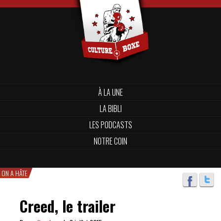
À LA UNE
LA BIBLI
LES PODCASTS
NOTRE COIN
ON A HÂTE
Creed, le trailer